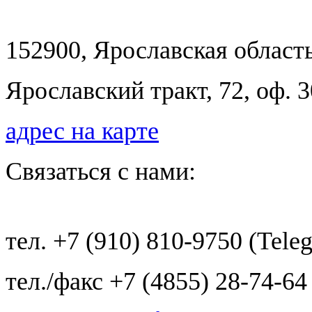
152900, Ярославская область
Ярославский тракт, 72, оф.
адрес на карте
Связаться с нами:
тел. +7 (910) 810-9750 (Tele
тел./факс +7 (4855) 28-74-64