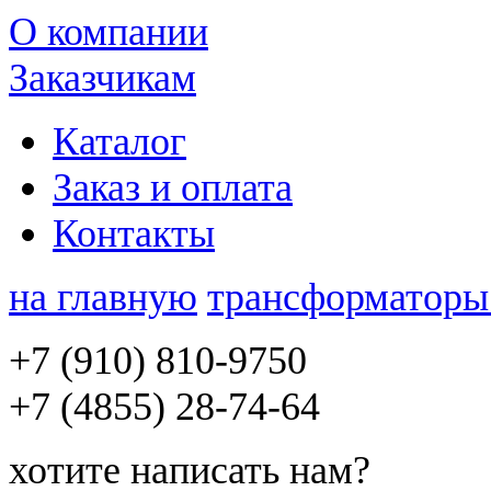
О компании
Заказчикам
Каталог
Заказ и оплата
Контакты
на главную
трансформатор
+7 (910) 810-9750
+7 (4855)
28-74-64
хотите
написать нам
?