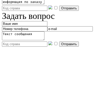
Задать вопрос