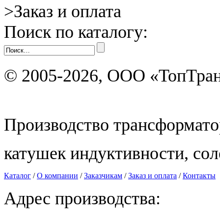
>
Заказ и оплата
Поиск по каталогу:
© 2005-2026, ООО «ТопТра
Производство трансформато
катушек индуктивности, со
Каталог
/
О компании
/
Заказчикам
/
Заказ и оплата
/
Контакты
Адрес производства: